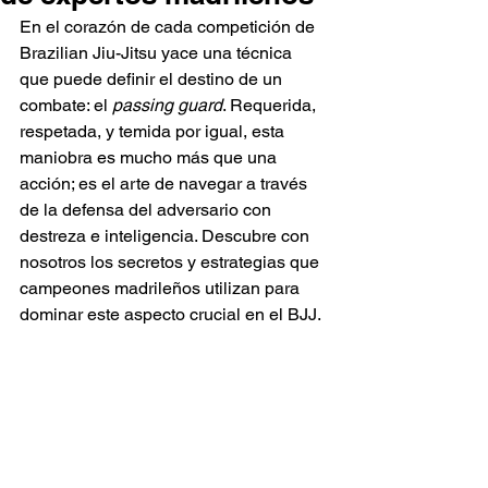
En el corazón de cada competición de 
Brazilian Jiu-Jitsu yace una técnica 
que puede definir el destino de un 
combate: el 
passing guard
. Requerida, 
respetada, y temida por igual, esta 
maniobra es mucho más que una 
acción; es el arte de navegar a través 
de la defensa del adversario con 
destreza e inteligencia. Descubre con 
nosotros los secretos y estrategias que 
campeones madrileños utilizan para 
dominar este aspecto crucial en el BJJ.