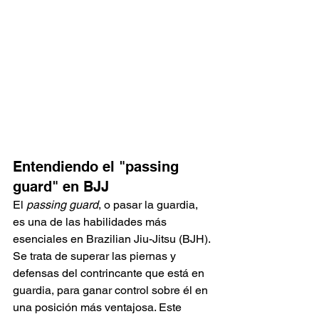
Entendiendo el "passing 
guard" en BJJ
El 
passing guard
, o pasar la guardia, 
es una de las habilidades más 
esenciales en Brazilian Jiu-Jitsu (BJH). 
Se trata de superar las piernas y 
defensas del contrincante que está en 
guardia, para ganar control sobre él en 
una posición más ventajosa. Este 