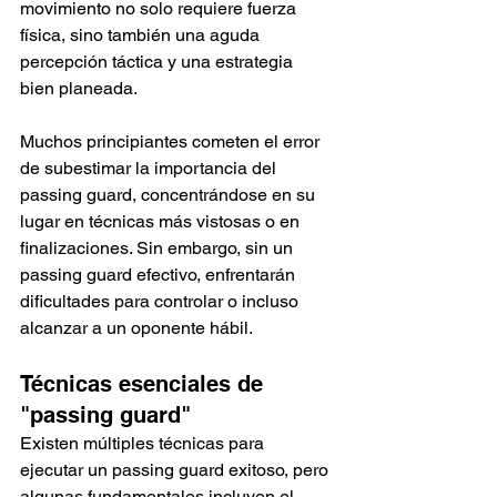
movimiento no solo requiere fuerza 
física, sino también una aguda 
percepción táctica y una estrategia 
bien planeada.
Muchos principiantes cometen el error 
de subestimar la importancia del 
passing guard, concentrándose en su 
lugar en técnicas más vistosas o en 
finalizaciones. Sin embargo, sin un 
passing guard efectivo, enfrentarán 
dificultades para controlar o incluso 
alcanzar a un oponente hábil.
Técnicas esenciales de 
"passing guard"
Existen múltiples técnicas para 
ejecutar un passing guard exitoso, pero 
algunas fundamentales incluyen el 