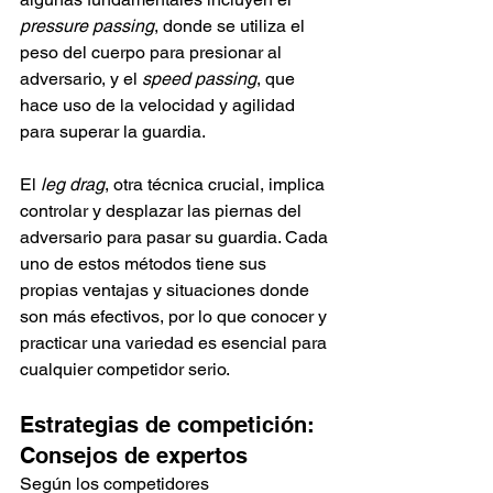
pressure passing
, donde se utiliza el 
peso del cuerpo para presionar al 
adversario, y el 
speed passing
, que 
hace uso de la velocidad y agilidad 
para superar la guardia.
El 
leg drag
, otra técnica crucial, implica 
controlar y desplazar las piernas del 
adversario para pasar su guardia. Cada 
uno de estos métodos tiene sus 
propias ventajas y situaciones donde 
son más efectivos, por lo que conocer y 
practicar una variedad es esencial para 
cualquier competidor serio.
Estrategias de competición: 
Consejos de expertos
Según los competidores 