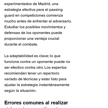
experimentados de Madrid, una 
estrategia efectiva para el passing 
guard en competiciones comienza 
mucho antes de enfrentar al adversario. 
Estudiar los posibles movimientos y 
defensas de los oponentes puede 
proporcionar una ventaja crucial 
durante el combate.
La adaptabilidad es clave; lo que 
funciona contra un oponente puede no 
ser efectivo contra otro. Los expertos 
recomiendan tener un repertorio 
variado de técnicas y estar listo para 
ajustar la estrategia instantáneamente 
según la situación.
Errores comunes al realizar 