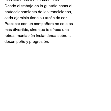
Desde el trabajo en la guardia hasta el 
perfeccionamiento de las transiciones, 
cada ejercicio tiene su razón de ser. 
Practicar con un compañero no solo es 
más divertido, sino que te ofrece una 
retroalimentación instantánea sobre tu 
desempeño y progresión.