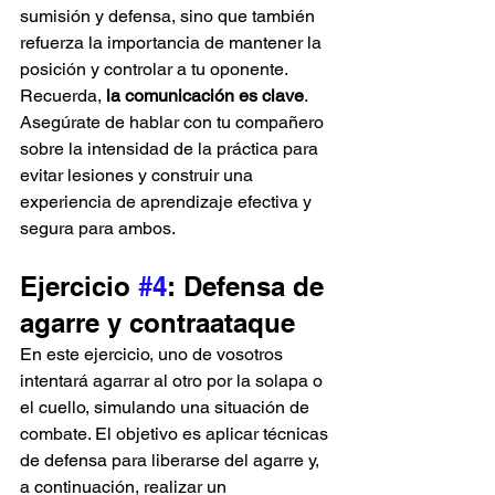
sumisión y defensa, sino que también 
refuerza la importancia de mantener la 
posición y controlar a tu oponente. 
Recuerda, 
la comunicación es clave
. 
Asegúrate de hablar con tu compañero 
sobre la intensidad de la práctica para 
evitar lesiones y construir una 
experiencia de aprendizaje efectiva y 
segura para ambos.
Ejercicio 
#4
: Defensa de 
agarre y contraataque
En este ejercicio, uno de vosotros 
intentará agarrar al otro por la solapa o 
el cuello, simulando una situación de 
combate. El objetivo es aplicar técnicas 
de defensa para liberarse del agarre y, 
a continuación, realizar un 