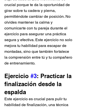
crucial porque te da la oportunidad de 
girar sobre tu cadera y pierna, 
permitiéndote cambiar de posición. No 
olvides mantener la calma y 
comunicarte con tu pareja durante el 
ejercicio para asegurar una práctica 
segura y efectiva. Este ejercicio no solo 
mejora tu habilidad para escapar de 
montadas, sino que también fortalece 
la comprensión entre tú y tu compañero 
de entrenamiento.
Ejercicio 
#3
: Practicar la 
finalización desde la 
espalda
Este ejercicio es crucial para pulir tu 
habilidad de finalización, una técnica 