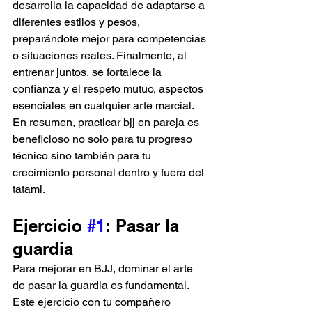
desarrolla la capacidad de adaptarse a 
diferentes estilos y pesos, 
preparándote mejor para competencias 
o situaciones reales. Finalmente, al 
entrenar juntos, se fortalece la 
confianza y el respeto mutuo, aspectos 
esenciales en cualquier arte marcial. 
En resumen, practicar bjj en pareja es 
beneficioso no solo para tu progreso 
técnico sino también para tu 
crecimiento personal dentro y fuera del 
tatami.
Ejercicio 
#1
: Pasar la 
guardia
Para mejorar en BJJ, dominar el arte 
de pasar la guardia es fundamental. 
Este ejercicio con tu compañero 