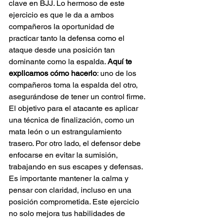
clave en BJJ. Lo hermoso de este 
ejercicio es que le da a ambos 
compañeros la oportunidad de 
practicar tanto la defensa como el 
ataque desde una posición tan 
dominante como la espalda. 
Aquí te 
explicamos cómo hacerlo
: uno de los 
compañeros toma la espalda del otro, 
asegurándose de tener un control firme. 
El objetivo para el atacante es aplicar 
una técnica de finalización, como un 
mata león o un estrangulamiento 
trasero. Por otro lado, el defensor debe 
enfocarse en evitar la sumisión, 
trabajando en sus escapes y defensas. 
Es importante mantener la calma y 
pensar con claridad, incluso en una 
posición comprometida. Este ejercicio 
no solo mejora tus habilidades de 