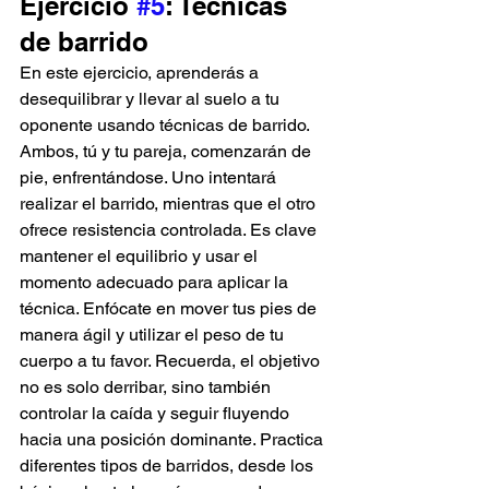
Ejercicio 
#5
: Técnicas 
de barrido
En este ejercicio, aprenderás a 
desequilibrar y llevar al suelo a tu 
oponente usando técnicas de barrido. 
Ambos, tú y tu pareja, comenzarán de 
pie, enfrentándose. Uno intentará 
realizar el barrido, mientras que el otro 
ofrece resistencia controlada. Es clave 
mantener el equilibrio y usar el 
momento adecuado para aplicar la 
técnica. Enfócate en mover tus pies de 
manera ágil y utilizar el peso de tu 
cuerpo a tu favor. Recuerda, el objetivo 
no es solo derribar, sino también 
controlar la caída y seguir fluyendo 
hacia una posición dominante. Practica 
diferentes tipos de barridos, desde los 