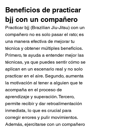
Beneficios de practicar 
bjj con un compañero
Practicar bjj (Brazilian Jiu-Jitsu) con un 
compañero no es solo pasar el rato; es 
una manera efectiva de mejorar tu 
técnica y obtener múltiples beneficios. 
Primero, te ayuda a entender mejor las 
técnicas, ya que puedes sentir cómo se 
aplican en un escenario real y no solo 
practicar en el aire. Segundo, aumenta 
la motivación al tener a alguien que te 
acompaña en el proceso de 
aprendizaje y superación. Tercero, 
permite recibir y dar retroalimentación 
inmediata, lo que es crucial para 
corregir errores y pulir movimientos. 
Además, ejercitarse con un compañero 