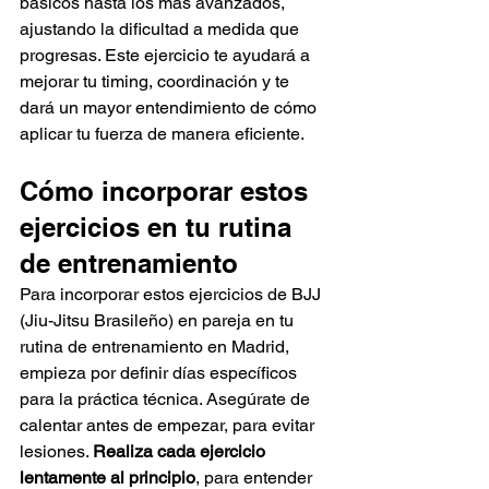
básicos hasta los más avanzados, 
ajustando la dificultad a medida que 
progresas. Este ejercicio te ayudará a 
mejorar tu timing, coordinación y te 
dará un mayor entendimiento de cómo 
aplicar tu fuerza de manera eficiente.
Cómo incorporar estos 
ejercicios en tu rutina 
de entrenamiento
Para incorporar estos ejercicios de BJJ 
(Jiu-Jitsu Brasileño) en pareja en tu 
rutina de entrenamiento en Madrid, 
empieza por definir días específicos 
para la práctica técnica. Asegúrate de 
calentar antes de empezar, para evitar 
lesiones. 
Realiza cada ejercicio 
lentamente al principio
, para entender 