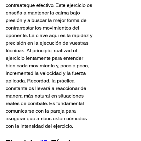
contraataque efectivo. Este ejercicio os 
enseña a mantener la calma bajo 
presión y a buscar la mejor forma de 
contrarrestar los movimientos del 
oponente. La clave aquí es la rapidez y 
precisión en la ejecución de vuestras 
técnicas. Al principio, realizad el 
ejercicio lentamente para entender 
bien cada movimiento y, poco a poco, 
incrementad la velocidad y la fuerza 
aplicada. Recordad, la práctica 
constante os llevará a reaccionar de 
manera más natural en situaciones 
reales de combate. Es fundamental 
comunicarse con la pareja para 
asegurar que ambos estén cómodos 
con la intensidad del ejercicio.